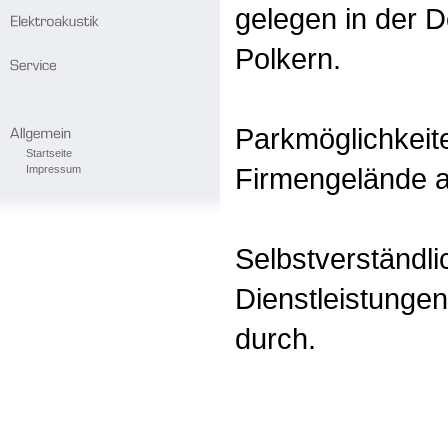
gelegen in der D
Polkern.
Parkmöglichkeit
Startseite
Firmengelände a
Impressum
Selbstverständlic
Dienstleistungen
durch.